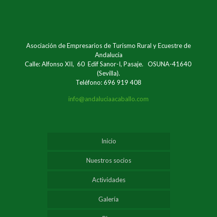
Asociación de Empresarios de Turismo Rural y Ecuestre de
Andalucía
Calle: Alfonso XII, 60 Edif Sanor-I, Pasaje. OSUNA-41640
(Sevilla).
Teléfono: 696 919 408
info@andaluciaacaballo.com
Inicio
Nuestros socios
Actividades
Galería