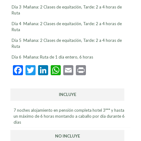
Día 3 Mañana: 2 Clases de equitación, Tarde: 2 a 4 horas de
Ruta
Día 4 Mañana: 2 Clases de equitación, Tarde: 2 a 4 horas de
Ruta
Día 5 Mañana: 2 Clases de equitación, Tarde: 2 a 4 horas de
Ruta
Día 6 Mañana: Ruta de 1 día entero, 6 horas
Facebook
Twitter
LinkedIn
WhatsApp
Email
Print
INCLUYE
7 noches alojamiento en pensión completa hotel 3*** y hasta
un máximo de 6 horas montando a caballo por día durante 6
días
NO INCLUYE