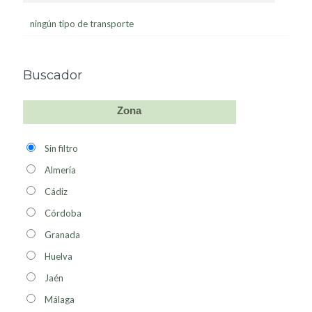
ningún tipo de transporte
Buscador
Zona
Sin filtro
Almería
Cádiz
Córdoba
Granada
Huelva
Jaén
Málaga