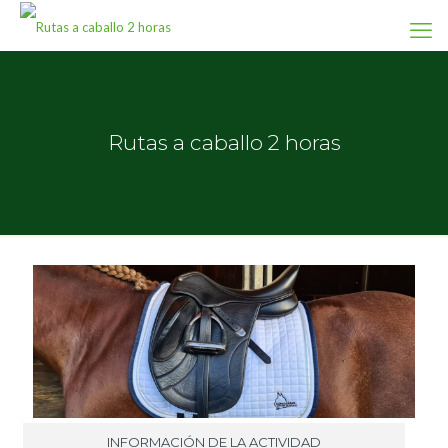
Rutas a caballo 2 horas
INFORMACIÓN DE LA ACTIVIDAD