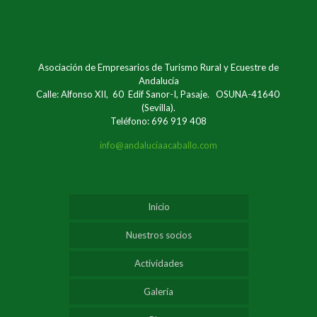
Asociación de Empresarios de Turismo Rural y Ecuestre de
Andalucía
Calle: Alfonso XII, 60 Edif Sanor-I, Pasaje. OSUNA-41640
(Sevilla).
Teléfono: 696 919 408
info@andaluciaacaballo.com
Inicio
Nuestros socios
Actividades
Galería