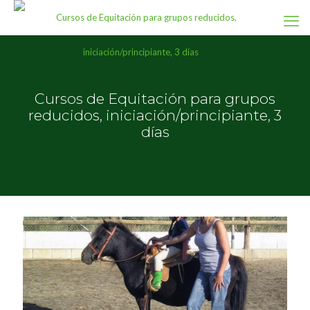
Cursos de Equitación para grupos
reducidos, iniciación/principiante, 3
días