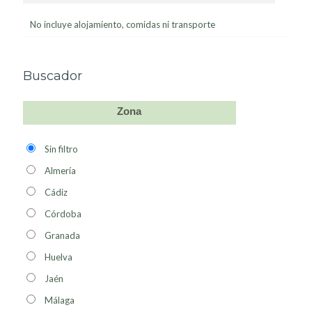
No incluye alojamiento, comidas ni transporte
Buscador
Zona
Sin filtro
Almería
Cádiz
Córdoba
Granada
Huelva
Jaén
Málaga