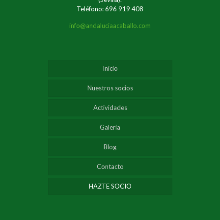
Teléfono: 696 919 408
info@andaluciaacaballo.com
Inicio
Nuestros socios
Actividades
Galería
Blog
Contacto
HAZTE SOCIO