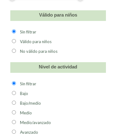
Válido para niños
Sin filtrar
Válido para niños
No válido para niños
Nivel de actividad
Sin filtrar
Bajo
Bajo/medio
Medio
Medio/avanzado
Avanzado