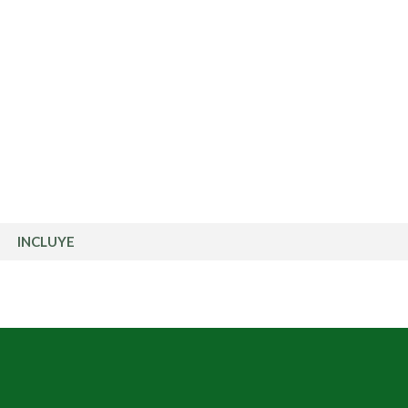
INCLUYE