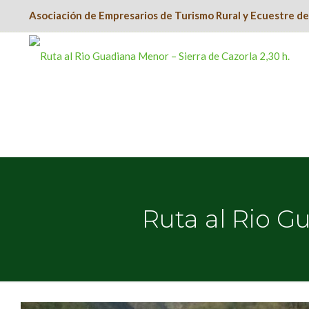
Asociación de Empresarios de Turismo Rural y Ecuestre d
Ruta al Rio Gu