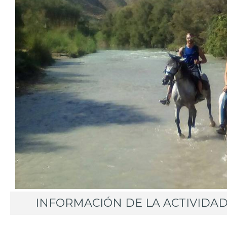
INFORMACIÓN DE LA ACTIVIDA