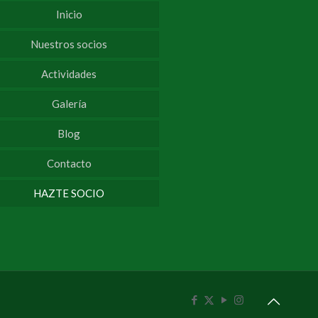
Inicio
Nuestros socios
Actividades
Galería
Blog
Contacto
HAZTE SOCIO